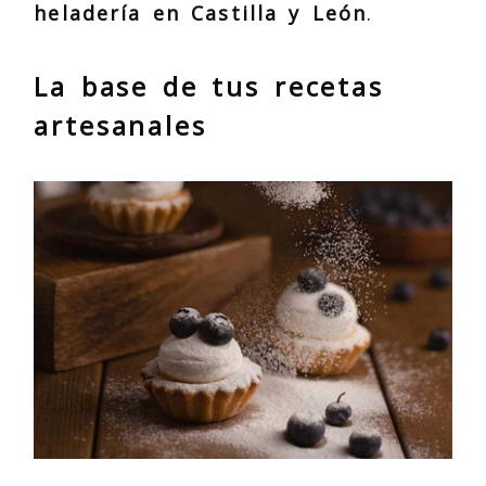
heladería en Castilla y León
.
La base de tus recetas
artesanales