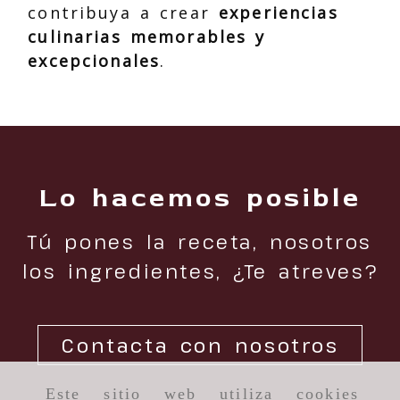
contribuya a crear
experiencias
culinarias memorables y
excepcionales
.
Lo hacemos posible
Tú pones la receta, nosotros
los ingredientes, ¿Te atreves?
Contacta con nosotros
Este sitio web utiliza cookies