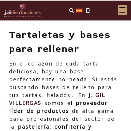
Tartaletas y bases
para rellenar
En el corazón de cada tarta
deliciosa, hay una base
perfectamente horneada. Si estás
buscando bases de relleno para
tus tartas, helados… En
J. GIL
VILLERGAS
somos el
proveedor
líder de productos
de alta gama
para profesionales del sector de
la
pastelería, confitería y