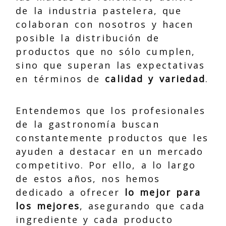
de la industria pastelera, que
colaboran con nosotros y hacen
posible la distribución de
productos que no sólo cumplen,
sino que superan las expectativas
en términos de
calidad y variedad
.
Entendemos que los profesionales
de la gastronomía buscan
constantemente productos que les
ayuden a destacar en un mercado
competitivo. Por ello, a lo largo
de estos años, nos hemos
dedicado a ofrecer
lo mejor para
los mejores
, asegurando que cada
ingrediente y cada producto