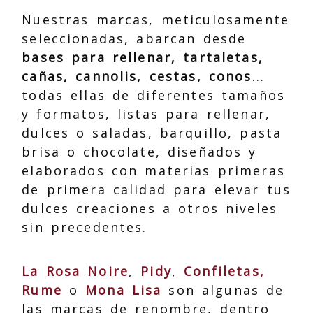
Nuestras marcas, meticulosamente
seleccionadas, abarcan desde
bases para rellenar, tartaletas,
cañas, cannolis, cestas, conos
...
todas ellas de diferentes tamaños
y formatos, listas para rellenar,
dulces o saladas, barquillo, pasta
brisa o chocolate, diseñados y
elaborados con materias primeras
de primera calidad para elevar tus
dulces creaciones a otros niveles
sin precedentes.
La Rosa Noire
,
Pidy
,
Confiletas,
Rume
o
Mona Lisa
son algunas de
las marcas de renombre, dentro