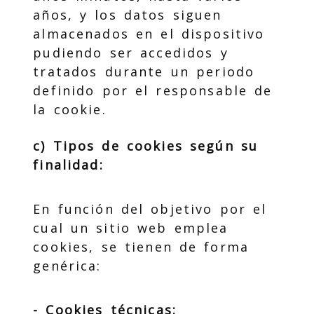
años, y los datos siguen
almacenados en el dispositivo
pudiendo ser accedidos y
tratados durante un periodo
definido por el responsable de
la cookie.
c) Tipos de cookies según su
finalidad:
En función del objetivo por el
cual un sitio web emplea
cookies, se tienen de forma
genérica:
- Cookies técnicas: