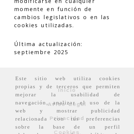
modificarse en cualquier
momente en función de
cambios legislativos o en las
cookies utilizadas.
Última actualización:
septiembre 2025
Este sitio web utiliza cookies
propias y de terceros que permiten
Inicio
mejorar la usabilidad de
navegación, analizar el uso de la
Aviso Legal
web y mostrar publicidad
Privacidad
relacionada con tus preferencias
sobre la base de un perfil
Cookies