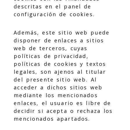
descritas en el panel de
configuración de cookies.
Además, este sitio web puede
disponer de enlaces a sitios
web de terceros, cuyas
políticas de privacidad,
políticas de cookies y textos
legales, son ajenos al titular
del presente sitio web. Al
acceder a dichos sitios web
mediante los mencionados
enlaces, el usuario es libre de
decidir si acepta o rechaza los
mencionados apartados.