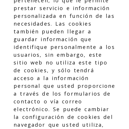
pertenecen, lo que le permite
prestar servicio e información
personalizada en función de las
necesidades. Las cookies
también pueden llegar a
guardar información que
identifique personalmente a los
usuarios, sin embargo, este
sitio web no utiliza este tipo
de cookies, y sólo tendrá
acceso a la información
personal que usted proporcione
a través de los formularios de
contacto o vía correo
electrónico. Se puede cambiar
la configuración de cookies del
navegador que usted utiliza,