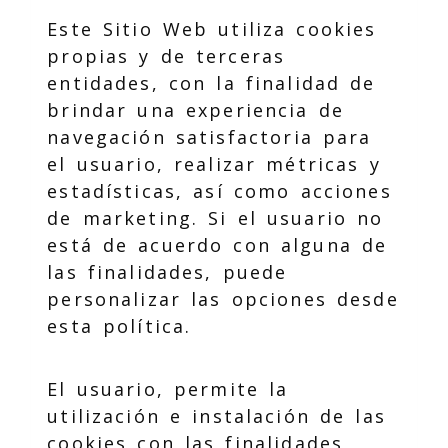
Este Sitio Web utiliza cookies
propias y de terceras
entidades, con la finalidad de
brindar una experiencia de
navegación satisfactoria para
el usuario, realizar métricas y
estadísticas, así como acciones
de marketing. Si el usuario no
está de acuerdo con alguna de
las finalidades, puede
personalizar las opciones desde
esta política.
El usuario, permite la
utilización e instalación de las
cookies con las finalidades