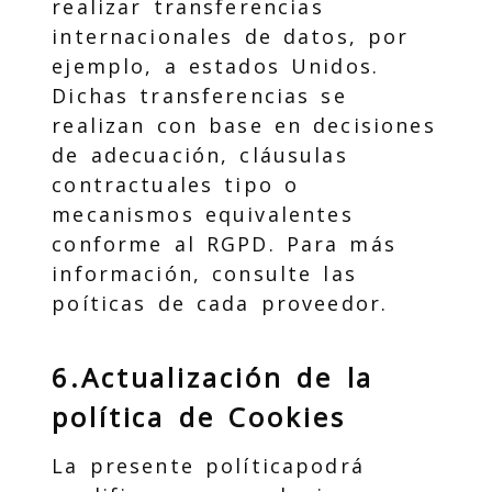
realizar transferencias
internacionales de datos, por
ejemplo, a estados Unidos.
Dichas transferencias se
realizan con base en decisiones
de adecuación, cláusulas
contractuales tipo o
mecanismos equivalentes
conforme al RGPD. Para más
información, consulte las
poíticas de cada proveedor.
6.Actualización de la
política de Cookies
La presente políticapodrá