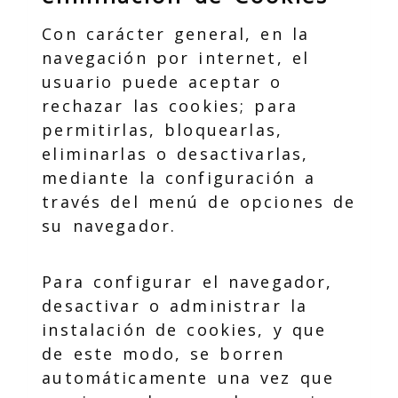
Con carácter general, en la
navegación por internet, el
usuario puede aceptar o
rechazar las cookies; para
permitirlas, bloquearlas,
eliminarlas o desactivarlas,
mediante la configuración a
través del menú de opciones de
su navegador.
Para configurar el navegador,
desactivar o administrar la
instalación de cookies, y que
de este modo, se borren
automáticamente una vez que