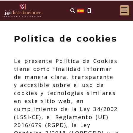
Política de cookies
La presente Política de Cookies
tiene como finalidad informar
de manera clara, transparente
y accesible sobre el uso de
cookies y tecnologías similares
en este sitio web, en
cumplimiento de la Ley 34/2002
(LSSI-CE), el Reglamento (UE)
2016/679 (RGPD), la Ley