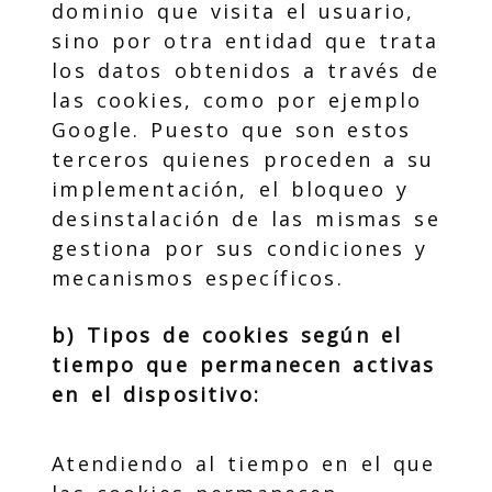
dominio que visita el usuario,
sino por otra entidad que trata
los datos obtenidos a través de
las cookies, como por ejemplo
Google. Puesto que son estos
terceros quienes proceden a su
implementación, el bloqueo y
desinstalación de las mismas se
gestiona por sus condiciones y
mecanismos específicos.
b) Tipos de cookies según el
tiempo que permanecen activas
en el dispositivo:
Atendiendo al tiempo en el que