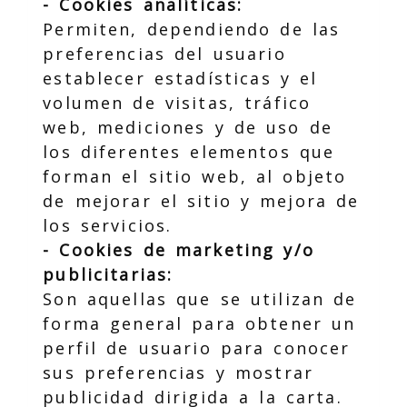
- Cookies analíticas:
Permiten, dependiendo de las
preferencias del usuario
establecer estadísticas y el
volumen de visitas, tráfico
web, mediciones y de uso de
los diferentes elementos que
forman el sitio web, al objeto
de mejorar el sitio y mejora de
los servicios.
- Cookies de marketing y/o
publicitarias:
Son aquellas que se utilizan de
forma general para obtener un
perfil de usuario para conocer
sus preferencias y mostrar
publicidad dirigida a la carta.