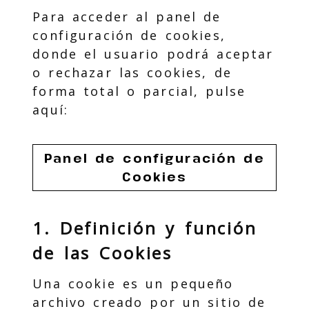
Para acceder al panel de
configuración de cookies,
donde el usuario podrá aceptar
o rechazar las cookies, de
forma total o parcial, pulse
aquí:
Panel de configuración de
Cookies
1. Definición y función
de las Cookies
Una cookie es un pequeño
archivo creado por un sitio de