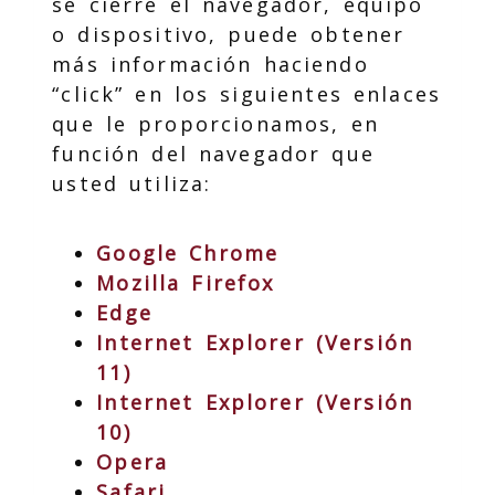
se cierre el navegador, equipo
o dispositivo, puede obtener
más información haciendo
“click” en los siguientes enlaces
que le proporcionamos, en
función del navegador que
usted utiliza:
Google Chrome
Mozilla Firefox
Edge
Internet Explorer (Versión
11)
Internet Explorer (Versión
10)
Opera
Safari