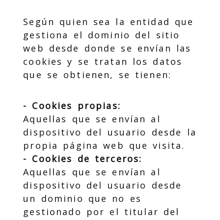
Según quien sea la entidad que
gestiona el dominio del sitio
web desde donde se envían las
cookies y se tratan los datos
que se obtienen, se tienen:
- Cookies propias:
Aquellas que se envían al
dispositivo del usuario desde la
propia página web que visita.
- Cookies de terceros:
Aquellas que se envían al
dispositivo del usuario desde
un dominio que no es
gestionado por el titular del