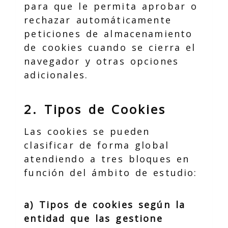
para que le permita aprobar o
rechazar automáticamente
peticiones de almacenamiento
de cookies cuando se cierra el
navegador y otras opciones
adicionales.
2. Tipos de Cookies
Las cookies se pueden
clasificar de forma global
atendiendo a tres bloques en
función del ámbito de estudio:
a) Tipos de cookies según la
entidad que las gestione