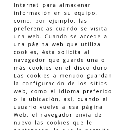
Internet para almacenar
información en su equipo,
como, por ejemplo, las
preferencias cuando se visita
una web. Cuando se accede a
una página web que utiliza
cookies, ésta solicita al
navegador que guarde una o
más cookies en el disco duro.
Las cookies a menudo guardan
la configuración de los sitios
web, como el idioma preferido
o la ubicación, así, cuando el
usuario vuelve a esa página
Web, el navegador envía de
nuevo las cookies que le