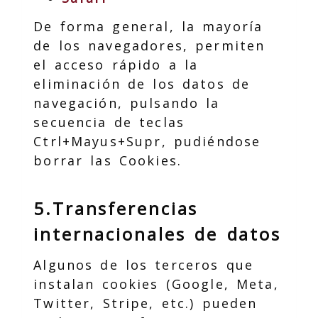
De forma general, la mayoría
de los navegadores, permiten
el acceso rápido a la
eliminación de los datos de
navegación, pulsando la
secuencia de teclas
Ctrl+Mayus+Supr, pudiéndose
borrar las Cookies.
5.Transferencias
internacionales de datos
Algunos de los terceros que
instalan cookies (Google, Meta,
Twitter, Stripe, etc.) pueden