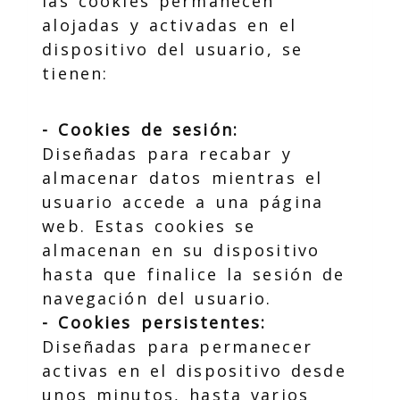
las cookies permanecen
alojadas y activadas en el
dispositivo del usuario, se
tienen:
- Cookies de sesión:
Diseñadas para recabar y
almacenar datos mientras el
usuario accede a una página
web. Estas cookies se
almacenan en su dispositivo
hasta que finalice la sesión de
navegación del usuario.
- Cookies persistentes:
Diseñadas para permanecer
activas en el dispositivo desde
unos minutos, hasta varios