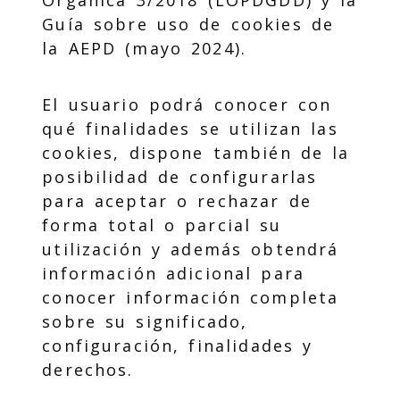
Orgánica 3/2018 (LOPDGDD) y la
Guía sobre uso de cookies de
la AEPD (mayo 2024).
El usuario podrá conocer con
qué finalidades se utilizan las
cookies, dispone también de la
posibilidad de configurarlas
para aceptar o rechazar de
forma total o parcial su
utilización y además obtendrá
información adicional para
conocer información completa
sobre su significado,
configuración, finalidades y
derechos.