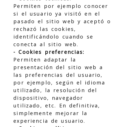
Permiten por ejemplo conocer
si el usuario ya visitó en el
pasado el sitio web y aceptó o
rechazó las cookies,
identificándolo cuando se
conecta al sitio web.
- Cookies preferencias:
Permiten adaptar la
presentación del sitio web a
las preferencias del usuario,
por ejemplo, según el idioma
utilizado, la resolución del
dispositivo, navegador
utilizado, etc. En definitiva,
simplemente mejorar la
experiencia de usuario.