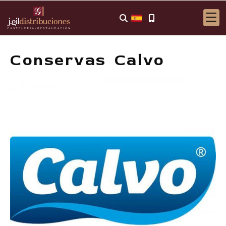
Conservas Calvo