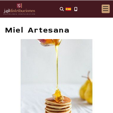
Miel Artesana