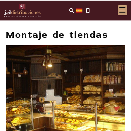
Montaje de tiendas