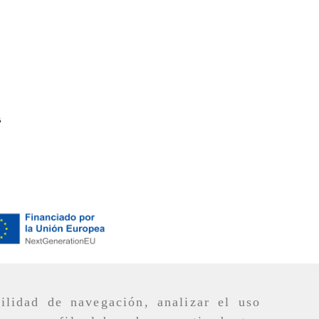
s
ilidad de navegación, analizar el uso