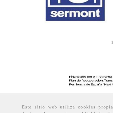
Este sitio web utiliza cookies propi