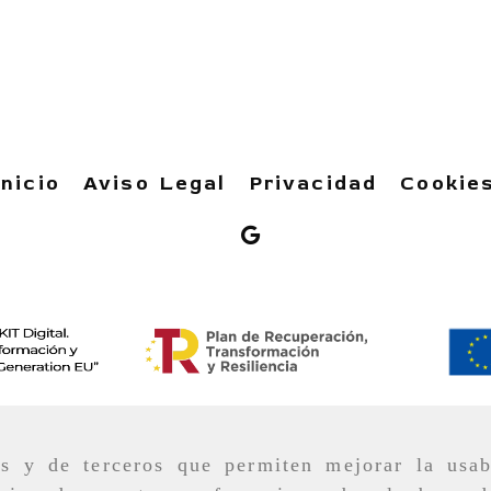
Inicio
Aviso Legal
Privacidad
Cookie
as y de terceros que permiten mejorar la usab