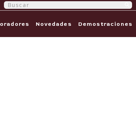
oradores
Novedades
Demostraciones