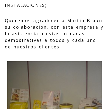
INSTALACIONES)
Queremos agradecer a Martin Braun
su colaboración, con esta empresa y
la asistencia a estas jornadas
demostrativas a todos y cada uno
de nuestros clientes.