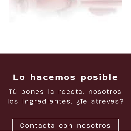
Lo hacemos posible
Tú pones la receta, nosotros
los ingredientes, ¿Te atreves?
Contacta con nosotros