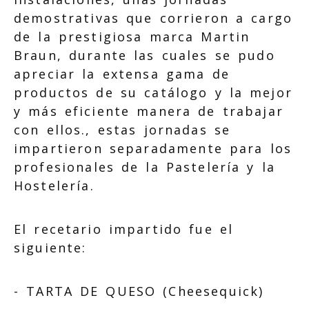
demostrativas que corrieron a cargo
de la prestigiosa marca Martin
Braun, durante las cuales se pudo
apreciar la extensa gama de
productos de su catálogo y la mejor
y más eficiente manera de trabajar
con ellos., estas jornadas se
impartieron separadamente para los
profesionales de la Pastelería y la
Hostelería.
El recetario impartido fue el
siguiente:
- TARTA DE QUESO (Cheesequick)