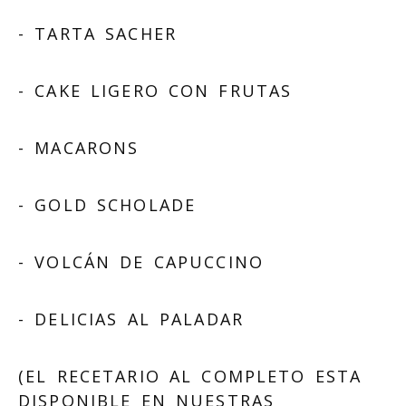
- TARTA SACHER
- CAKE LIGERO CON FRUTAS
- MACARONS
- GOLD SCHOLADE
- VOLCÁN DE CAPUCCINO
- DELICIAS AL PALADAR
(EL RECETARIO AL COMPLETO ESTA
DISPONIBLE EN NUESTRAS