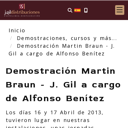
Inicio
Demostraciones, cursos y más...
Demostración Martin Braun - J.
Gil a cargo de Alfonso Benítez
Demostración Martin
Braun - J. Gil a cargo
de Alfonso Benítez
Los días 16 y 17 Abril de 2013,
tuvieron lugar en nuestras
instalaciones, unas jornadas